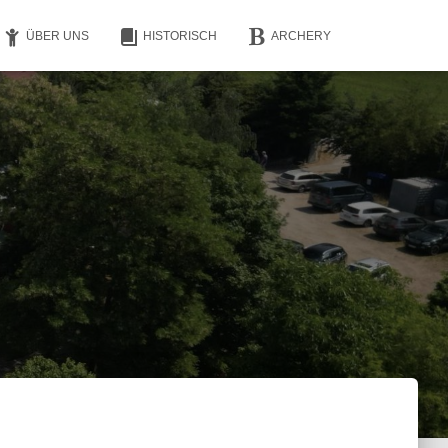
ÜBER UNS
HISTORISCH
ARCHERY