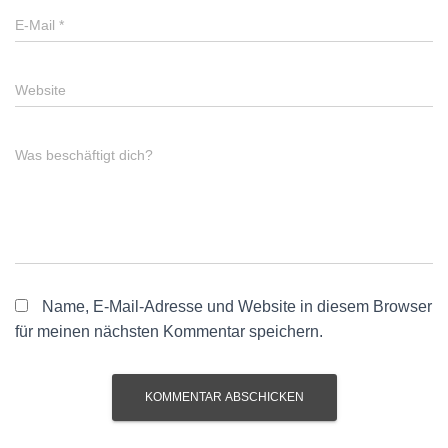
E-Mail
*
Website
Was beschäftigt dich?
Name, E-Mail-Adresse und Website in diesem Browser
für meinen nächsten Kommentar speichern.