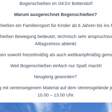
Bogenschießen im GKSV Bottendorf
Warum ausgerechnet Bogenschießen?
ießen ein Familiensport für Kinder ab 6 Jahren bis ins ho
hießen Bewegung bedeutet, technisch sehr anspruchsvol
Alltagsstress ablenkt.
en sowohl freizeitmäßig als auch wettkampfmäßig gem
Weil Bogenschießen einfach nur Spaß macht!
Neugierig geworden?
g mit vereinseigenem Material auf dem Vereinsgelände 
10.00 – 13.00 Uhr.