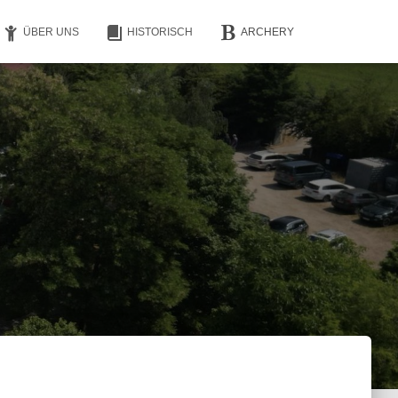
ÜBER UNS
HISTORISCH
ARCHERY