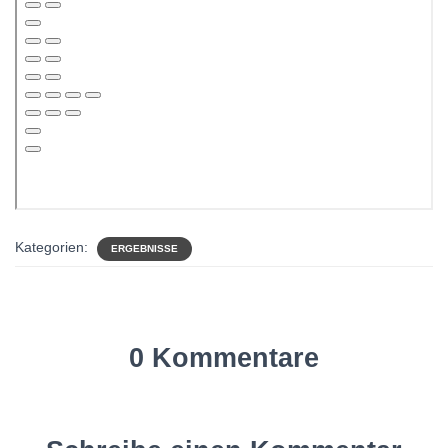
Kategorien:
ERGEBNISSE
0 Kommentare