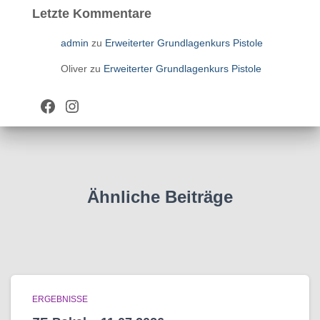
Letzte Kommentare
admin
zu
Erweiterter Grundlagenkurs Pistole
Oliver
zu
Erweiterter Grundlagenkurs Pistole
Facebook
Instagram
Ähnliche Beiträge
ERGEBNISSE