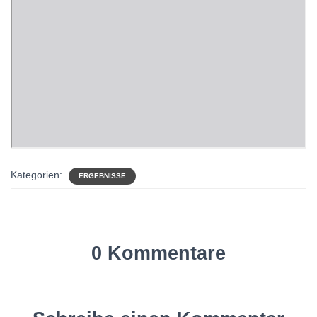
Kategorien:
ERGEBNISSE
0 Kommentare