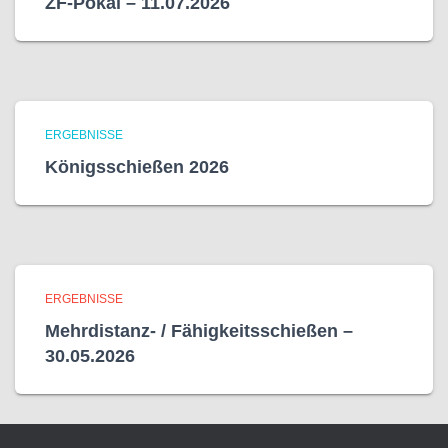
ZF-Pokal – 11.07.2026
ERGEBNISSE
Königsschießen 2026
ERGEBNISSE
Mehrdistanz- / Fähigkeitsschießen –
30.05.2026