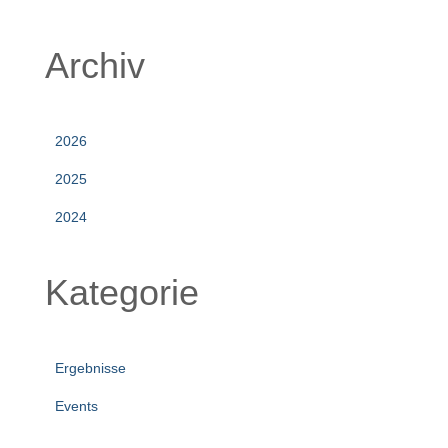
Archiv
2026
2025
2024
Kategorie
Ergebnisse
Events