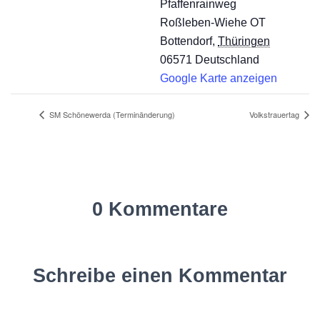
Pfaffenrainweg
Roßleben-Wiehe OT
Bottendorf
,
Thüringen
06571
Deutschland
Google Karte anzeigen
SM Schönewerda (Terminänderung)
Volkstrauertag
0 Kommentare
Schreibe einen Kommentar