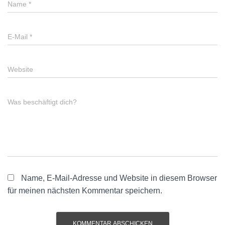
Name
*
E-Mail
*
Website
Was beschäftigt dich?
Name, E-Mail-Adresse und Website in diesem Browser
für meinen nächsten Kommentar speichern.