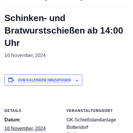
Schinken- und
Bratwurstschießen ab 14:00
Uhr
16 November, 2024
ZUM KALENDER HINZUFÜGEN
DETAILS
VERANSTALTUNGSORT
Datum:
GK-Schießstandanlage
Bottendorf
16 November, 2024