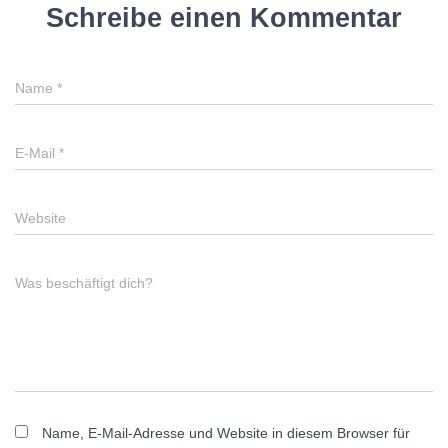
Schreibe einen Kommentar
Name
*
E-Mail
*
Website
Was beschäftigt dich?
Name, E-Mail-Adresse und Website in diesem Browser für