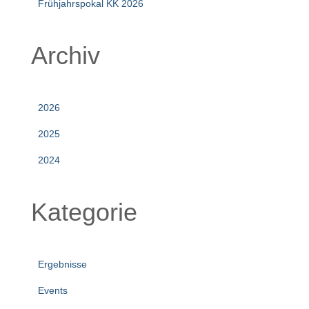
Frühjahrspokal KK 2026
Archiv
2026
2025
2024
Kategorie
Ergebnisse
Events