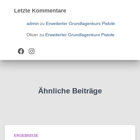
Letzte Kommentare
admin
zu
Erweiterter Grundlagenkurs Pistole
Oliver
zu
Erweiterter Grundlagenkurs Pistole
Facebook
Instagram
Ähnliche Beiträge
ERGEBNISSE