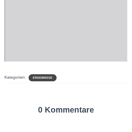
Kategorien:
ERGEBNISSE
0 Kommentare