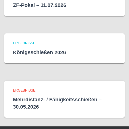
ZF-Pokal – 11.07.2026
ERGEBNISSE
Königsschießen 2026
ERGEBNISSE
Mehrdistanz- / Fähigkeitsschießen –
30.05.2026