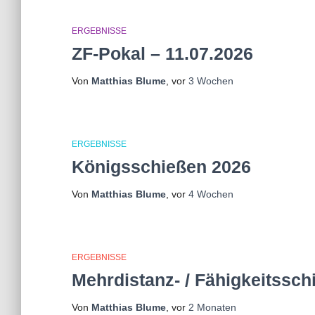
ERGEBNISSE
ZF-Pokal – 11.07.2026
Von
Matthias Blume
, vor
3 Wochen
ERGEBNISSE
Königsschießen 2026
Von
Matthias Blume
, vor
4 Wochen
ERGEBNISSE
Mehrdistanz- / Fähigkeitssch
Von
Matthias Blume
, vor
2 Monaten