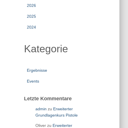
2026
2025
2024
Kategorie
Ergebnisse
Events
Letzte Kommentare
admin
zu
Erweiterter
Grundlagenkurs Pistole
Oliver
zu
Erweiterter