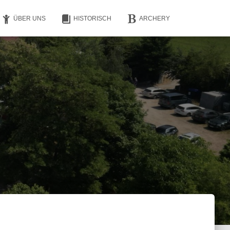
ÜBER UNS
HISTORISCH
ARCHERY