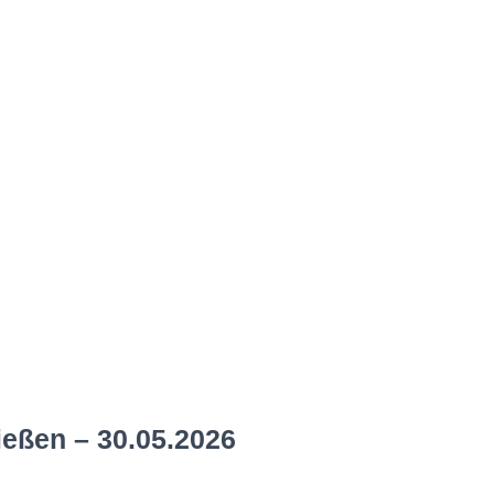
ießen – 30.05.2026