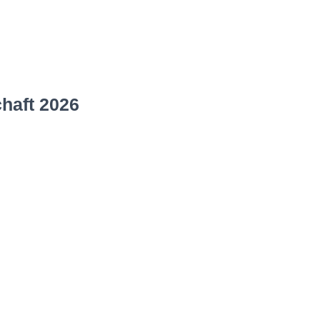
haft 2026