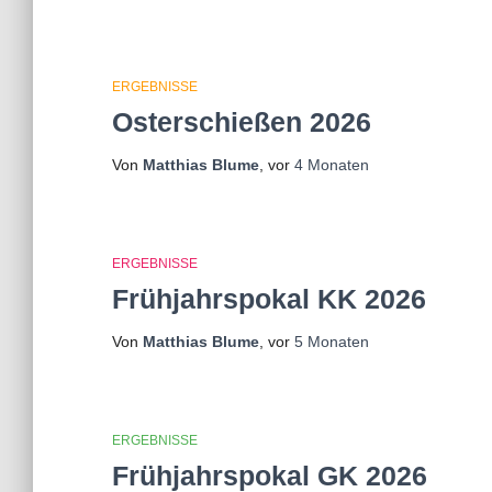
ERGEBNISSE
Osterschießen 2026
Von
Matthias Blume
, vor
4 Monaten
ERGEBNISSE
Frühjahrspokal KK 2026
Von
Matthias Blume
, vor
5 Monaten
ERGEBNISSE
Frühjahrspokal GK 2026