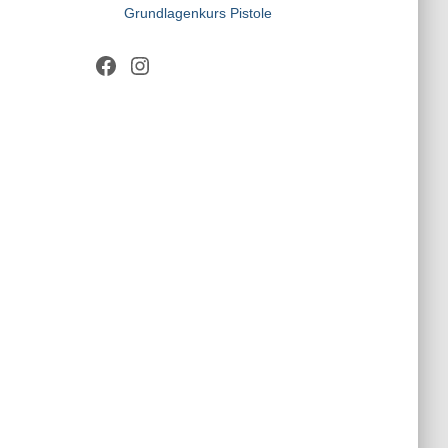
Grundlagenkurs Pistole
Facebook
Instagram