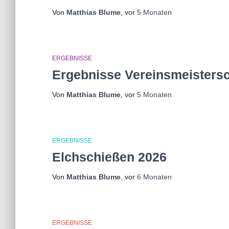
Von
Matthias Blume
, vor
5 Monaten
ERGEBNISSE
Ergebnisse Vereinsmeistersc
Von
Matthias Blume
, vor
5 Monaten
ERGEBNISSE
Elchschießen 2026
Von
Matthias Blume
, vor
6 Monaten
ERGEBNISSE